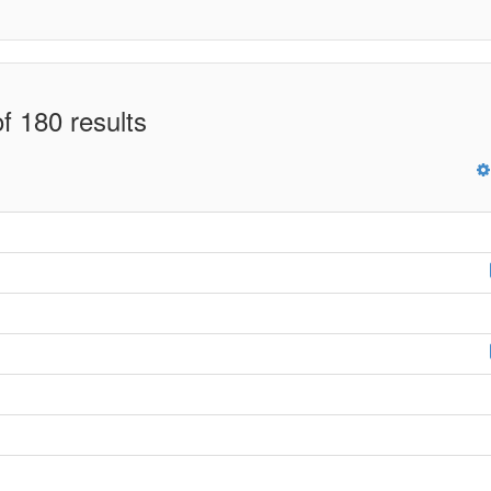
f 180 results