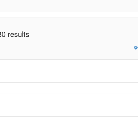
0 results