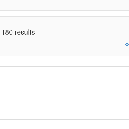
 180 results