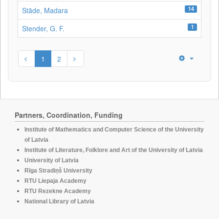
14
Stāde, Madara
1
Stender, G. F.
1
2
Partners, Coordination, Funding
Institute of Mathematics and Computer Science of the University
of Latvia
Institute of Literature, Folklore and Art of the University of Latvia
University of Latvia
Rīga Stradiņš University
RTU Liepaja Academy
RTU Rezekne Academy
National Library of Latvia