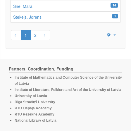
14
Šnē, Māra
1
Štekeļs, Jorens
1
2
Partners, Coordination, Funding
Institute of Mathematics and Computer Science of the University
of Latvia
Institute of Literature, Folklore and Art of the University of Latvia
University of Latvia
Rīga Stradiņš University
RTU Liepaja Academy
RTU Rezekne Academy
National Library of Latvia