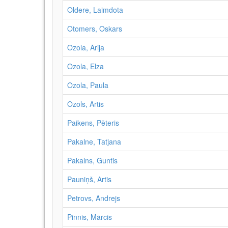
Oldere, Laimdota
Otomers, Oskars
Ozola, Ārija
Ozola, Elza
Ozola, Paula
Ozols, Artis
Paikens, Pēteris
Pakalne, Tatjana
Pakalns, Guntis
Pauniņš, Artis
Petrovs, Andrejs
Pinnis, Mārcis