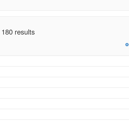
 180 results