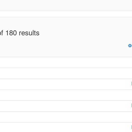
f 180 results