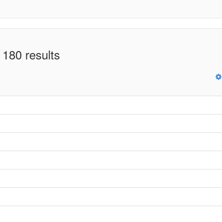
 180 results