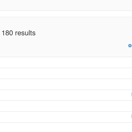
 180 results