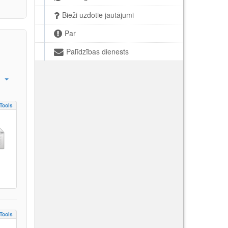
Bieži uzdotie jautājumi
Par
Palīdzības dienests
Tools
Tools