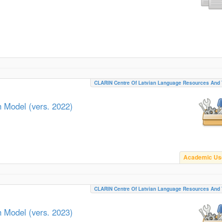
CLARIN Centre Of Latvian Language Resources And 
h Model (vers. 2022)
Academic Us
CLARIN Centre Of Latvian Language Resources And 
h Model (vers. 2023)