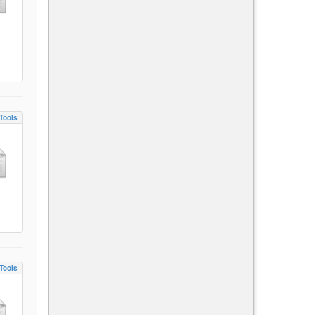
Tools
Tools