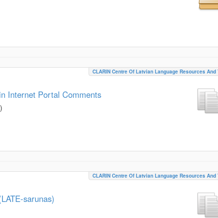
CLARIN Centre Of Latvian Language Resources And 
in Internet Portal Comments
)
CLARIN Centre Of Latvian Language Resources And 
(LATE-sarunas)