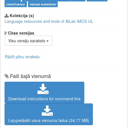
constituency
manual annotation
Kolekcija (s)
Language resources and tools of AiLab IMCS UL
Citas versijas
Visu versiju saraksts
Rādīt pilnu ierakstu
Faili šajā vienumā
Download instructions for command line
Lejupielādēt visus vienuma failus (24.77 MB)